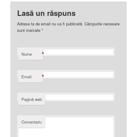
Lasă un răspuns
Adresa ta de email nu va fi publicată. Câmpurile necesare
sunt marcate
*
*
Nume
*
Email
Pagină web
Comentariu