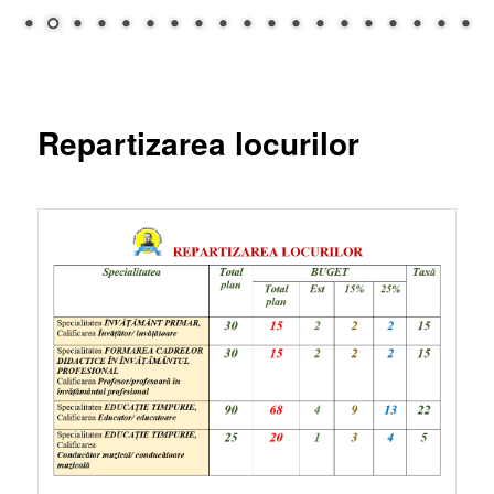
Repartizarea locurilor