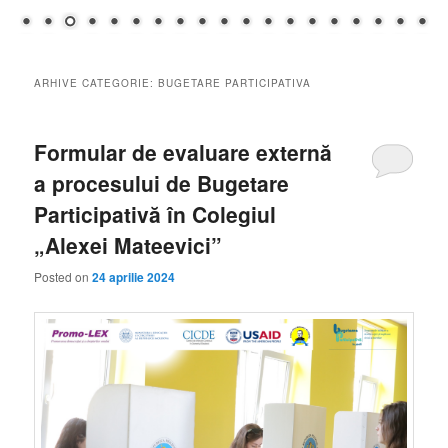
ARHIVE CATEGORIE:
BUGETARE PARTICIPATIVA
Formular de evaluare externă
a procesului de Bugetare
Participativă în Colegiul
„Alexei Mateevici”
Posted on
24 aprilie 2024